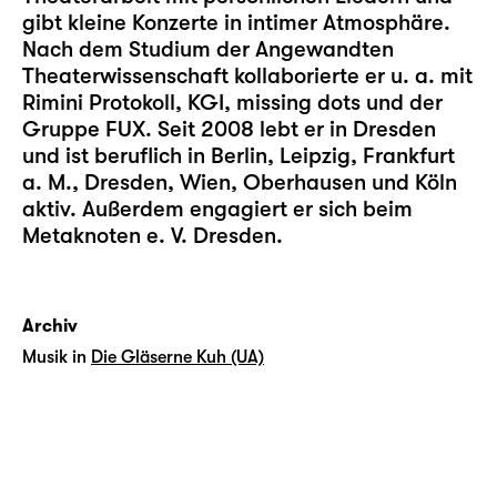
gibt kleine Konzerte in intimer Atmosphäre.
Nach dem Studium der Angewandten
Theaterwissenschaft kollaborierte er u. a. mit
Rimini Protokoll, KGI, missing dots und der
Gruppe FUX. Seit 2008 lebt er in Dresden
und ist beruflich in Berlin, Leipzig, Frankfurt
a. M., Dresden, Wien, Oberhausen und Köln
aktiv. Außerdem engagiert er sich beim
Metaknoten e. V. Dresden.
Archiv
Musik in
Die Gläserne Kuh (UA)