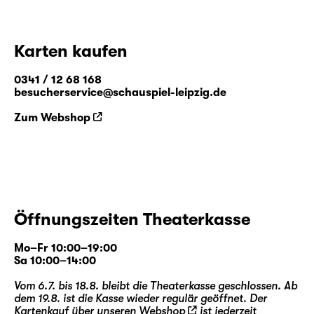
Karten kaufen
0341 / 12 68 168
besucherservice@schauspiel-leipzig.de
Zum Webshop
Öffnungszeiten Theaterkasse
Mo–Fr 10:00–19:00
Sa 10:00–14:00
Vom 6.7. bis 18.8. bleibt die Theaterkasse geschlossen. Ab
dem 19.8. ist die Kasse wieder regulär geöffnet. Der
Kartenkauf über unseren
Webshop
ist jederzeit