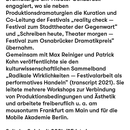
engagiert, wo sie neben
Produktionsdramaturgien die Kuration und
Co-Leitung der Festivals „reality check —
Festival zum Stadttheater der Gegenwart“
und „Schreiben heute, Theater morgen —
Festival zum Osnabrücker Dramatikpreis“
übernahm.
Gemeinsam mit Max Reiniger und Patrick
Kohn veröffentlichte sie den
kulturwissenschaftlichen Sammelband
„Radikale Wirklichkeiten — Festivalarbeit als
performatives Handeln“ (transcript 2021). Sie
leitete mehrere Workshops zur Verbindung
von Produktionsbedingungen und Ästhetik
und arbeitete freiberuflich u. a. am
mousonturm Frankfurt am Main und für die
Mobile Akademie Berlin.