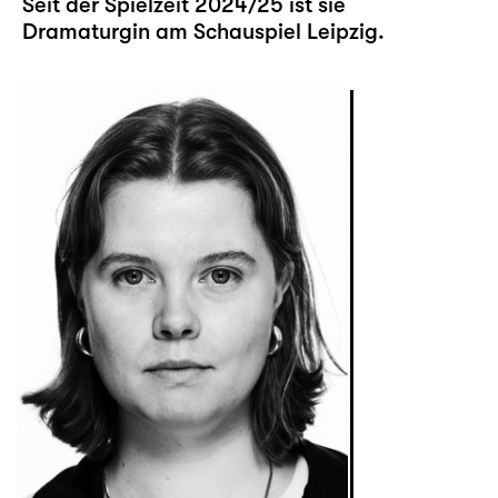
Seit der Spielzeit 2024/25 ist sie
Dramaturgin am Schauspiel Leipzig.