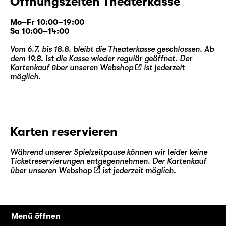
Öffnungszeiten Theaterkasse
Mo–Fr 10:00–19:00
Sa 10:00–14:00
Vom 6.7. bis 18.8. bleibt die Theaterkasse geschlossen. Ab
dem 19.8. ist die Kasse wieder regulär geöffnet. Der
Kartenkauf über unseren
Webshop
ist jederzeit
möglich.
Karten reservieren
Während unserer Spielzeitpause können wir leider keine
Ticketreservierungen entgegennehmen. Der Kartenkauf
über unseren
Webshop
ist jederzeit möglich.
Menü öffnen