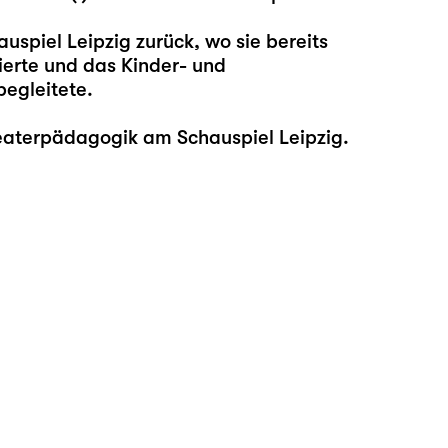
auspiel Leipzig zurück, wo sie bereits
ierte und das Kinder- und
begleitete.
eaterpädagogik am Schauspiel Leipzig.