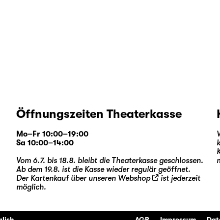
Öffnungszeiten Theaterkasse
Mo–Fr 10:00–19:00
Sa 10:00–14:00
Vom 6.7. bis 18.8. bleibt die Theaterkasse geschlossen.
Ab dem 19.8. ist die Kasse wieder regulär geöffnet.
Der Kartenkauf über unseren
Webshop
ist jederzeit
möglich.
glish
AGB
Impressum
Dat