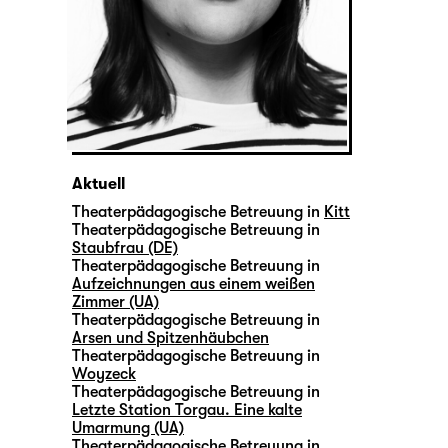
Aktuell
Theaterpädagogische Betreuung in
Kitt
Theaterpädagogische Betreuung in
Staubfrau (DE)
Theaterpädagogische Betreuung in
Aufzeichnungen aus einem weißen
Zimmer (UA)
Theaterpädagogische Betreuung in
Arsen und Spitzenhäubchen
Theaterpädagogische Betreuung in
Woyzeck
Theaterpädagogische Betreuung in
Letzte Station Torgau. Eine kalte
Umarmung (UA)
Theaterpädagogische Betreuung in