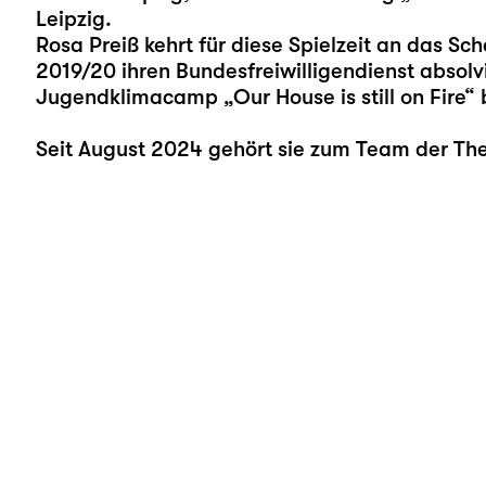
Leipzig.
Rosa Preiß kehrt für diese Spielzeit an das Sch
2019/20 ihren Bundesfreiwilligendienst absolv
Jugendklimacamp „
Our House is still on Fire
“ 
Seit August 2024 gehört sie zum Team der Th