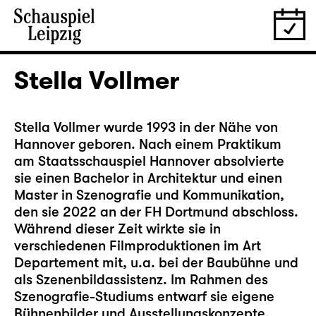
Stella Vollmer
Stella Vollmer wurde 1993 in der Nähe von
Hannover geboren. Nach einem Praktikum
am Staatsschauspiel Hannover absolvierte
sie einen Bachelor in Architektur und einen
Master in Szenografie und Kommunikation,
den sie 2022 an der FH Dortmund abschloss.
Während dieser Zeit wirkte sie in
verschiedenen Filmproduktionen im Art
Departement mit, u.a. bei der Baubühne und
als Szenenbildassistenz. Im Rahmen des
Szenografie-Studiums entwarf sie eigene
Bühnenbilder und Ausstellungskonzepte.