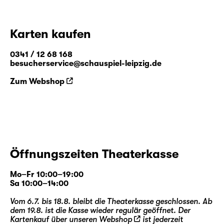
Karten kaufen
0341 / 12 68 168
besucherservice@schauspiel-leipzig.de
Zum Webshop
Öffnungszeiten Theaterkasse
Mo–Fr 10:00–19:00
Sa 10:00–14:00
Vom 6.7. bis 18.8. bleibt die Theaterkasse geschlossen. Ab
dem 19.8. ist die Kasse wieder regulär geöffnet. Der
Kartenkauf über unseren
Webshop
ist jederzeit