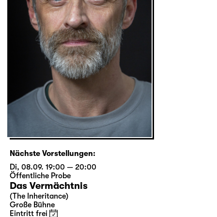
Nächste Vorstellungen:
Di, 08.09. 19:00 — 20:00
Öffentliche Probe
Das Vermächtnis
(The Inheritance)
Große Bühne
Eintritt frei