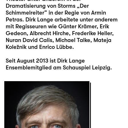
Dramatisierung von Storms „Der
Schimmelreiter“ in der Regie von Armin
Petras. Dirk Lange arbeitete unter anderem
mit Regisseuren wie Günter Krämer, Erik
Gedeon, Albrecht Hirche, Frederike Heller,
Nuran David Calis, Michael Talke, Mateja
Koležnik und Enrico Lübbe.
Seit August 2013 ist Dirk Lange
Ensemblemitglied am Schauspiel Leipzig.