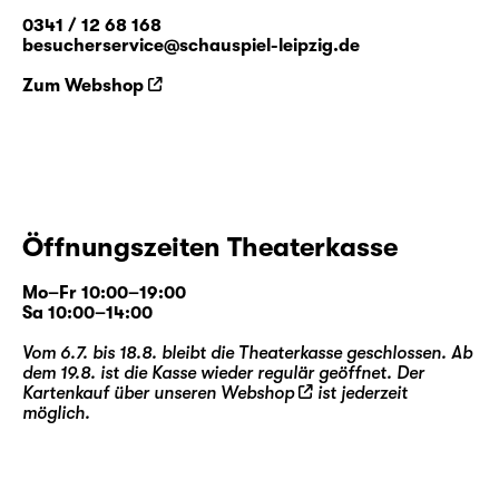
0341 / 12 68 168
besucherservice@schauspiel-leipzig.de
Zum Webshop
Öffnungszeiten Theaterkasse
Mo–Fr 10:00–19:00
Sa 10:00–14:00
Vom 6.7. bis 18.8. bleibt die Theaterkasse geschlossen. Ab
dem 19.8. ist die Kasse wieder regulär geöffnet. Der
Kartenkauf über unseren
Webshop
ist jederzeit
möglich.