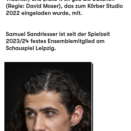
(Regie: David Moser), das zum Körber Studio
2022 eingeladen wurde, mit.
Samuel Sandriesser ist seit der Spielzeit
2023/24 festes Ensemblemitglied am
Schauspiel Leipzig.