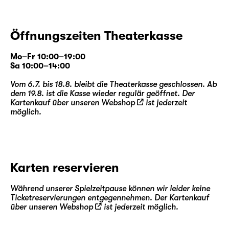
Öffnungszeiten Theaterkasse
Mo–Fr 10:00–19:00
Sa 10:00–14:00
Vom 6.7. bis 18.8. bleibt die Theaterkasse geschlossen. Ab
dem 19.8. ist die Kasse wieder regulär geöffnet. Der
Kartenkauf über unseren
Webshop
ist jederzeit
möglich.
Karten reservieren
Während unserer Spielzeitpause können wir leider keine
Ticketreservierungen entgegennehmen. Der Kartenkauf
über unseren
Webshop
ist jederzeit möglich.