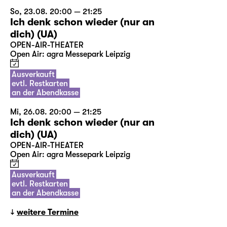
So, 23.08. 20:00 — 21:25
Ich denk schon wieder (nur an
dich) (UA)
OPEN-AIR-THEATER
Open Air: agra Messepark Leipzig
Ausverkauft
evtl. Restkarten
an der Abendkasse
Mi, 26.08. 20:00 — 21:25
Ich denk schon wieder (nur an
dich) (UA)
OPEN-AIR-THEATER
Open Air: agra Messepark Leipzig
Ausverkauft
evtl. Restkarten
an der Abendkasse
weitere Termine