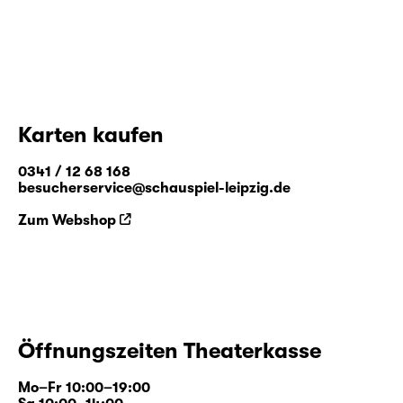
Karten kaufen
0341 / 12 68 168
besucherservice@schauspiel-leipzig.de
Zum Webshop
Öffnungszeiten Theaterkasse
Mo–Fr 10:00–19:00