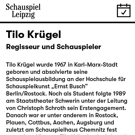
Tilo Krügel
Regisseur und Schauspieler
Tilo Krügel wurde 1967 in Karl-Marx-Stadt
geboren und absolvierte seine
Schauspielausbildung an der Hochschule für
Schauspielkunst „Ernst Busch“
Berlin/Rostock. Noch als Student folgte 1989
am Staatstheater Schwerin unter der Leitung
von Christoph Schroth sein Erstengagement.
Danach war er unter anderem in Rostock,
Plauen, Cottbus, Aachen, Augsburg und
zuletzt am Schauspielhaus Chemnitz fest