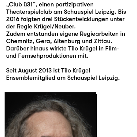
„Club ü31“, einen partizipativen
Theaterspielclub am Schauspiel Leipzig. Bis
2016 folgten drei Stückentwicklungen unter
der Regie Krügel/Neuber.
Zudem entstanden eigene Regiearbeiten in
Chemnitz, Gera, Altenburg und Zittau.
Darüber hinaus wirkte Tilo Krügel in Film-
und Fernsehproduktionen mit.
Seit August 2013 ist Tilo Krügel
Ensemblemitglied am Schauspiel Leipzig.