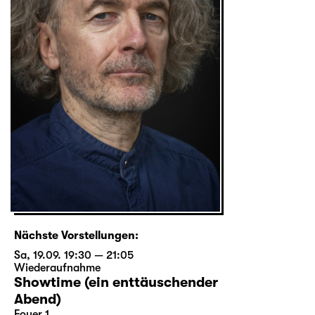
Nächste Vorstellungen:
Sa, 19.09. 19:30 — 21:05
Wiederaufnahme
Showtime (ein enttäuschender
Abend)
Foyer 1