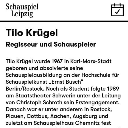
Tilo Krügel
Regisseur und Schauspieler
Tilo Krügel wurde 1967 in Karl-Marx-Stadt
geboren und absolvierte seine
Schauspielausbildung an der Hochschule für
Schauspielkunst „Ernst Busch“
Berlin/Rostock. Noch als Student folgte 1989
am Staatstheater Schwerin unter der Leitung
von Christoph Schroth sein Erstengagement.
Danach war er unter anderem in Rostock,
Plauen, Cottbus, Aachen, Augsburg und
zuletzt am Schauspielhaus Chemnitz fest