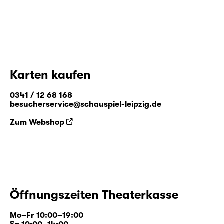
Karten kaufen
0341 / 12 68 168
besucherservice@schauspiel-leipzig.de
Zum Webshop
Öffnungszeiten Theaterkasse
Mo–Fr 10:00–19:00