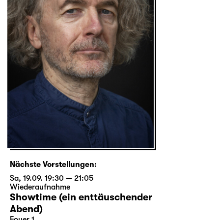
Nächste Vorstellungen:
Sa, 19.09. 19:30 — 21:05
Wiederaufnahme
Showtime (ein enttäuschender
Abend)
Foyer 1