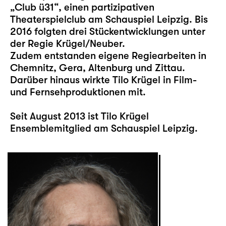
„Club ü31“, einen partizipativen
Theaterspielclub am Schauspiel Leipzig. Bis
2016 folgten drei Stückentwicklungen unter
der Regie Krügel/Neuber.
Zudem entstanden eigene Regiearbeiten in
Chemnitz, Gera, Altenburg und Zittau.
Darüber hinaus wirkte Tilo Krügel in Film-
und Fernsehproduktionen mit.
Seit August 2013 ist Tilo Krügel
Ensemblemitglied am Schauspiel Leipzig.