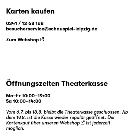
Karten kaufen
0341 / 12 68 168
besucherservice@schauspiel-leipzig.de
Zum Webshop
Öffnungszeiten Theaterkasse
Mo–Fr 10:00–19:00
Sa 10:00–14:00
Vom 6.7. bis 18.8. bleibt die Theaterkasse geschlossen. Ab
dem 19.8. ist die Kasse wieder regulär geöffnet. Der
Kartenkauf über unseren
Webshop
ist jederzeit
möglich.