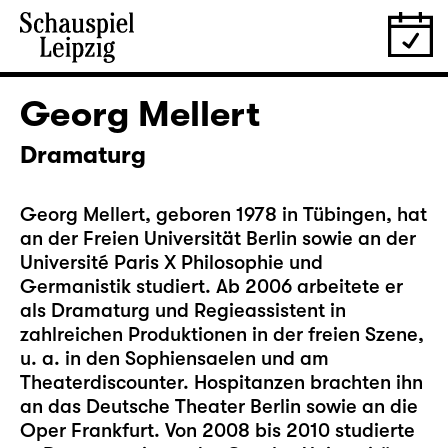
Georg Mellert
Dramaturg
Georg Mellert, geboren 1978 in Tübingen, hat
an der Freien Universität Berlin sowie an der
Université Paris X Philosophie und
Germanistik studiert. Ab 2006 arbeitete er
als Dramaturg und Regieassistent in
zahlreichen Produktionen in der freien Szene,
u. a. in den Sophiensaelen und am
Theaterdiscounter. Hospitanzen brachten ihn
an das Deutsche Theater Berlin sowie an die
Oper Frankfurt. Von 2008 bis 2010 studierte