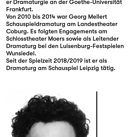
er Dramaturgie an der Goethe-Universität
Frankfurt.
Von 2010 bis 2014 war Georg Mellert
Schauspieldramaturg am Landestheater
Coburg. Es folgten Engagements am
Schlosstheater Moers sowie als Leitender
Dramaturg bei den Luisenburg-Festspielen
Wunsiedel.
Seit der Spielzeit 2018/2019 ist er als
Dramaturg am Schauspiel Leipzig tätig.