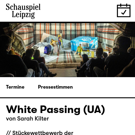
Termine
Pressestimmen
White Passing (UA)
von
Sarah Kilter
// Stückewettbewerb der