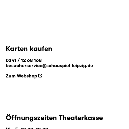
Karten kaufen
0341 / 12 68 168
besucherservice@schauspiel-leipzig.de
Zum Webshop
Öffnungszeiten Theaterkasse