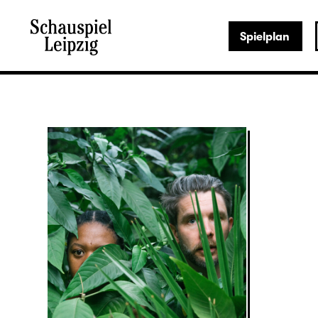
Spielplan