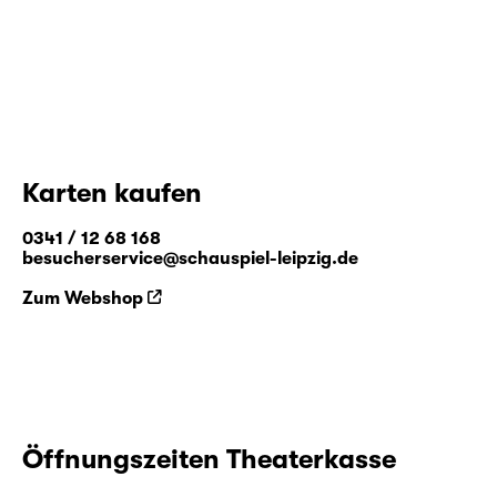
Karten kaufen
0341 / 12 68 168
besucherservice@schauspiel-leipzig.de
Zum Webshop
Öffnungszeiten Theaterkasse