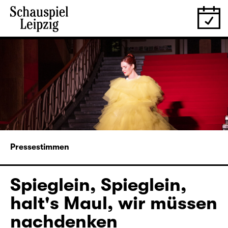
Pressestimmen
Spieglein, Spieglein,
halt's Maul, wir müssen
nachdenken