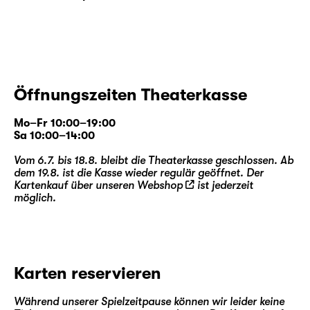
Öffnungszeiten Theaterkasse
Mo–Fr 10:00–19:00
Sa 10:00–14:00
Vom 6.7. bis 18.8. bleibt die Theaterkasse geschlossen. Ab
dem 19.8. ist die Kasse wieder regulär geöffnet. Der
Kartenkauf über unseren
Webshop
ist jederzeit
möglich.
Karten reservieren
Während unserer Spielzeitpause können wir leider keine