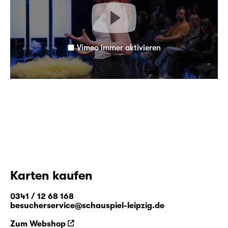
Vimeo immer aktivieren
Karten kaufen
0341 / 12 68 168
besucherservice@schauspiel-leipzig.de
Zum Webshop