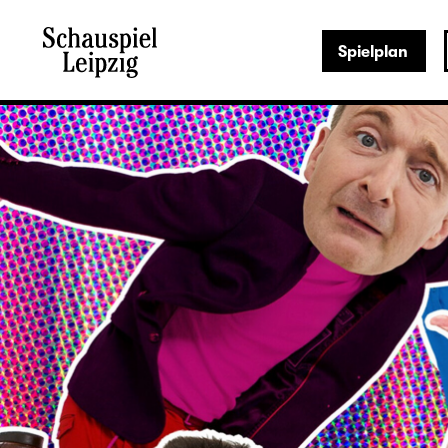
Spielplan