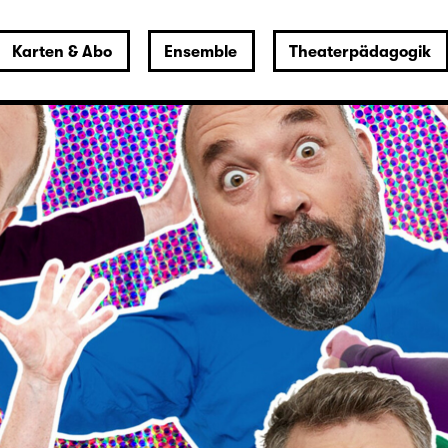
Karten & Abo
Ensemble
Theaterpädagogik