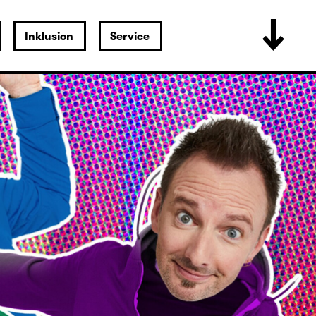
Inklusion
Service