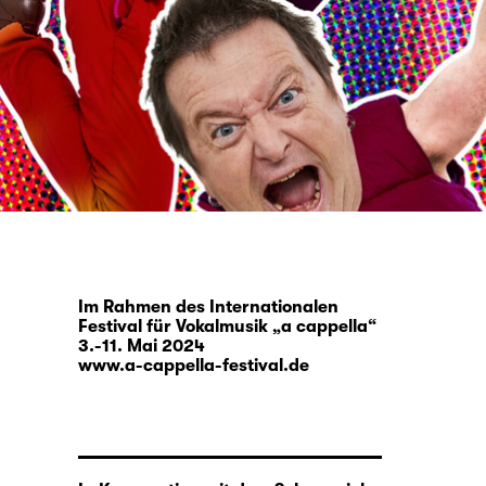
Im Rahmen des Internationalen
Festival für Vokalmusik „a cappella“
3.-11. Mai 2024
www.a-cappella-festival.de