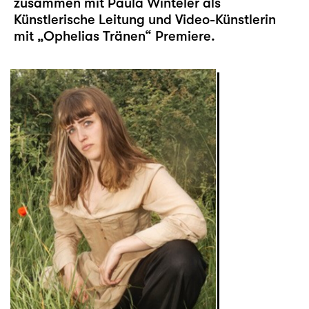
zusammen mit Paula Winteler als
Künstlerische Leitung und Video-Künstlerin
mit „
Ophelias Tränen
“ Premiere.