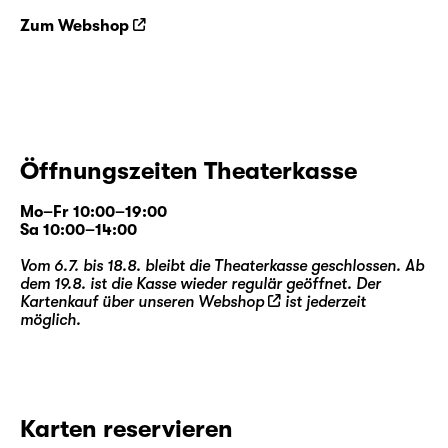
Zum Webshop
Öffnungszeiten Theaterkasse
Mo–Fr 10:00–19:00
Sa 10:00–14:00
Vom 6.7. bis 18.8. bleibt die Theaterkasse geschlossen. Ab
dem 19.8. ist die Kasse wieder regulär geöffnet. Der
Kartenkauf über unseren
Webshop
ist jederzeit
möglich.
Karten reservieren