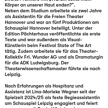
Körper an unserer Haut enden?“.
Neben dem Studium arbeitete sie zwei Jahre
als Assistentin für die Freien Theater
Hannover und war an fünf Produktionen am
Schauspiel Hannover beteiligt. Unter der
Edition Pächterhaus veröffentlichte sie erste
Texte und war außerdem als Visual-
Künstlerin beim Festival State of The Art
tätig. Zudem arbeitete sie für das Theater-
Kollektiv Frl. Wunder AG und als Dramaturgin
für die ADK Ludwigsburg. Der
Theaterwissenschaftsmaster führte sie nach
Leipzig.
Nach Erfahrungen als Hospitanz und
Assistenz ist Lina-Marieke Wegner seit der
Spielzeit 2024/25 als feste Regieassistentin
am Schauspiel Leipzig engagiert und feiert