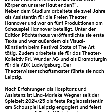
Körper an unserer Haut enden?“.
Neben dem Studium arbeitete sie zwei Jahre
als Assistentin für die Freien Theater
Hannover und war an fünf Produktionen am
Schauspiel Hannover beteiligt. Unter der
Edition Pächterhaus veröffentlichte sie erste
Texte und war außerdem als Visual-
Künstlerin beim Festival State of The Art
tätig. Zudem arbeitete sie für das Theater-
Kollektiv Frl. Wunder AG und als Dramaturgin
für die ADK Ludwigsburg. Der
Theaterwissenschaftsmaster führte sie nach
Leipzig.
Nach Erfahrungen als Hospitanz und
Assistenz ist Lina-Marieke Wegner seit der
Spielzeit 2024/25 als feste Regieassistentin
am Schauspiel Leipzig engagiert und feiert