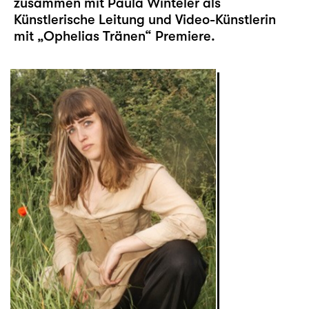
zusammen mit Paula Winteler als
Künstlerische Leitung und Video-Künstlerin
mit „
Ophelias Tränen
“ Premiere.