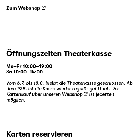
Zum Webshop
Öffnungszeiten Theaterkasse
Mo–Fr 10:00–19:00
Sa 10:00–14:00
Vom 6.7. bis 18.8. bleibt die Theaterkasse geschlossen. Ab
dem 19.8. ist die Kasse wieder regulär geöffnet. Der
Kartenkauf über unseren
Webshop
ist jederzeit
möglich.
Karten reservieren