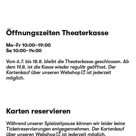
Öffnungszeiten Theaterkasse
Mo–Fr 10:00–19:00
Sa 10:00–14:00
Vom 6.7. bis 18.8. bleibt die Theaterkasse geschlossen. Ab
dem 19.8. ist die Kasse wieder regulär geöffnet. Der
Kartenkauf über unseren
Webshop
ist jederzeit
möglich.
Karten reservieren
Während unserer Spielzeitpause können wir leider keine
Ticketreservierungen entgegennehmen. Der Kartenkauf
über unseren
Webshop
ist jederzeit möglich.