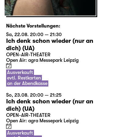
Nächste Vorstellungen:
Sa, 22.08. 20:00 — 21:30
Ich denk schon wieder (nur an
dich) (UA)
OPEN-AIR-THEATER
Open Air: agra Messepark Leipzig
Ausverkauft
evtl. Restkarten
an der Abendkasse
So, 23.08. 20:00 — 21:25
Ich denk schon wieder (nur an
dich) (UA)
OPEN-AIR-THEATER
Open Air: agra Messepark Leipzig
Ausverkauft