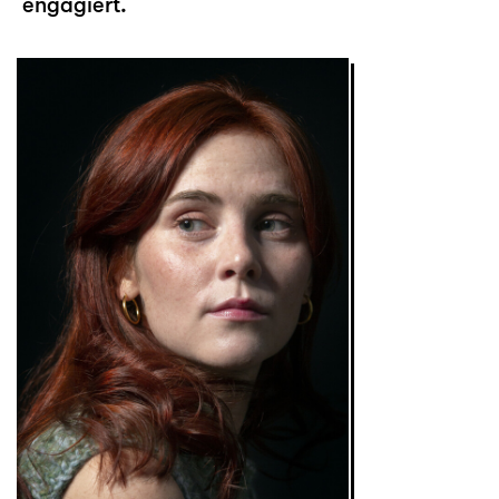
engagiert.