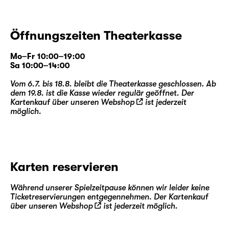
Öffnungszeiten Theaterkasse
Mo–Fr 10:00–19:00
Sa 10:00–14:00
Vom 6.7. bis 18.8. bleibt die Theaterkasse geschlossen. Ab
dem 19.8. ist die Kasse wieder regulär geöffnet. Der
Kartenkauf über unseren
Webshop
ist jederzeit
möglich.
Karten reservieren
Während unserer Spielzeitpause können wir leider keine
Ticketreservierungen entgegennehmen. Der Kartenkauf
über unseren
Webshop
ist jederzeit möglich.