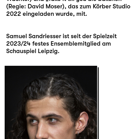
(Regie: David Moser), das zum Körber Studio
2022 eingeladen wurde, mit.
Samuel Sandriesser ist seit der Spielzeit
2023/24 festes Ensemblemitglied am
Schauspiel Leipzig.