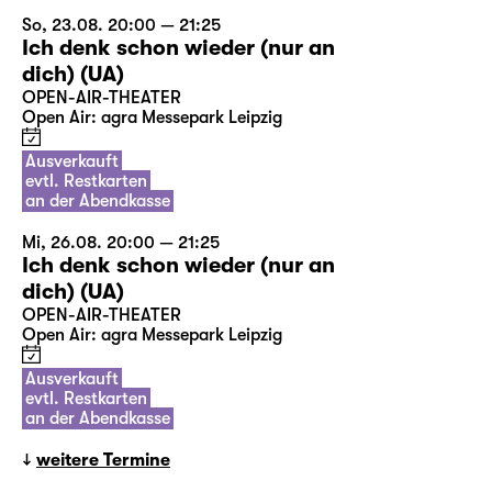
So, 23.08. 20:00 — 21:25
Ich denk schon wieder (nur an
dich) (UA)
OPEN-AIR-THEATER
Open Air: agra Messepark Leipzig
Ausverkauft
evtl. Restkarten
an der Abendkasse
Mi, 26.08. 20:00 — 21:25
Ich denk schon wieder (nur an
dich) (UA)
OPEN-AIR-THEATER
Open Air: agra Messepark Leipzig
Ausverkauft
evtl. Restkarten
an der Abendkasse
weitere Termine