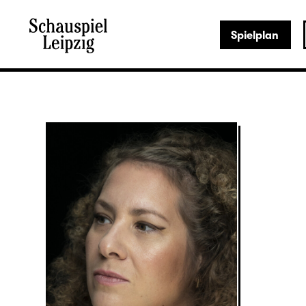
Spielplan