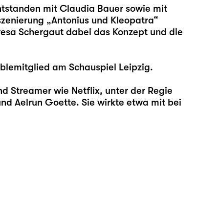
tstanden mit Claudia Bauer sowie mit
szenierung „Antonius und Kleopatra“
eresa Schergaut dabei das Konzept und die
blemitglied am Schauspiel Leipzig.
nd Streamer wie Netflix, unter der Regie
d Aelrun Goette. Sie wirkte etwa mit bei