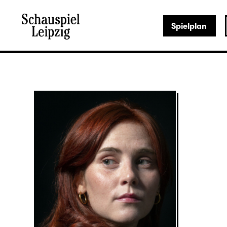
Spielplan