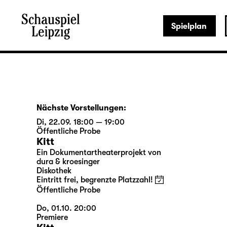
Spielplan
Nächste Vorstellungen:
Di, 22.09. 18:00 — 19:00
Öffentliche Probe
Kitt
Ein Dokumentartheaterprojekt von
dura & kroesinger
Diskothek
Eintritt frei, begrenzte Platzzahl!
Öffentliche Probe
Do, 01.10. 20:00
Premiere