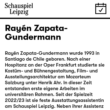
Rayén Zapata-
Gundermann
Rayén Zapata-Gundermann wurde 1993 in
Santiago de Chile geboren. Nach einer
Hospitanz an der Oper Frankfurt studierte sie
Kostüm- und Bühnengestaltung, Film- und
Ausstellungsarchitektur am Mozarteum
Salzburg unter Henrik Ahr. In dieser Zeit
entstanden erste eigene Arbeiten im
universitären Rahmen. Seit der Spielzeit
2022/23 ist sie feste Ausstattungsassistentin
am Schauspiel Leipzig. Neben ihrer Assistenz