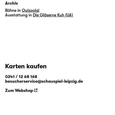
Archiv
Bühne in
Quizoola!
Ausstattung in
Die Gläserne Kuh (UA)
Karten kaufen
0341 / 12 68 168
besucherservice@schauspiel-leipzig.de
Zum Webshop