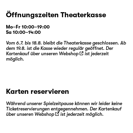
Öffnungszeiten Theaterkasse
Mo–Fr 10:00–19:00
Sa 10:00–14:00
Vom 6.7. bis 18.8. bleibt die Theaterkasse geschlossen. Ab
dem 19.8. ist die Kasse wieder regulär geöffnet. Der
Kartenkauf über unseren
Webshop
ist jederzeit
möglich.
Karten reservieren
Während unserer Spielzeitpause können wir leider keine
Ticketreservierungen entgegennehmen. Der Kartenkauf
über unseren
Webshop
ist jederzeit möglich.