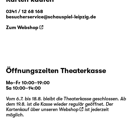
0341 / 12 68 168
besucherservice@schauspiel-leipzig.de
Zum Webshop
Öffnungszeiten Theaterkasse
Mo–Fr 10:00–19:00
Sa 10:00–14:00
Vom 6.7. bis 18.8. bleibt die Theaterkasse geschlossen. Ab
dem 19.8. ist die Kasse wieder regulär geöffnet. Der
Kartenkauf über unseren
Webshop
ist jederzeit
möglich.