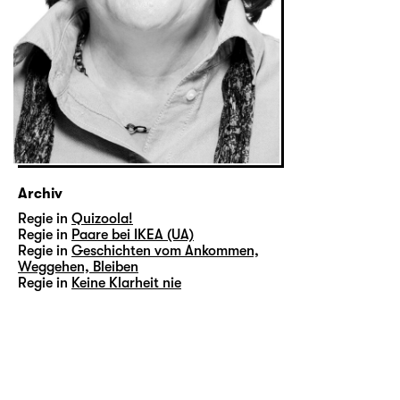
Archiv
Regie in
Quizoola!
Regie in
Paare bei IKEA (UA)
Regie in
Geschichten vom Ankommen,
Weggehen, Bleiben
Regie in
Keine Klarheit nie