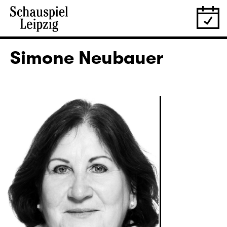
Simone Neubauer