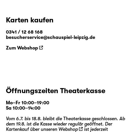
Karten kaufen
0341 / 12 68 168
besucherservice@schauspiel-leipzig.de
Zum Webshop
Öffnungszeiten Theaterkasse
Mo–Fr 10:00–19:00
Sa 10:00–14:00
Vom 6.7. bis 18.8. bleibt die Theaterkasse geschlossen. Ab
dem 19.8. ist die Kasse wieder regulär geöffnet. Der
Kartenkauf über unseren
Webshop
ist jederzeit