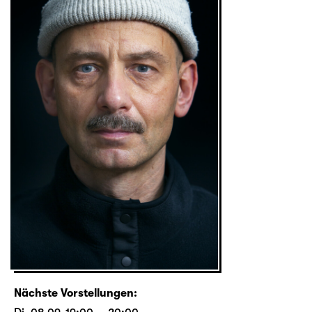
Nächste Vorstellungen: