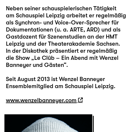
Neben seiner schauspielerischen Tätigkeit
am Schauspiel Leipzig arbeitet er regelmäßig
als Synchron- und Voice-Over-Sprecher für
Dokumentationen (u. a. ARTE, ARD) und als
Gastdozent für Szenenstudien an der HMT
Leipzig und der Theaterakademie Sachsen.
In der Diskothek präsentiert er regelmäßig
die Show „Le Clûb – Ein Abend mit Wenzel
Banneyer und Gästen“.
Seit August 2013 ist Wenzel Banneyer
Ensemblemitglied am Schauspiel Leipzig.
www.wenzelbanneyer.com