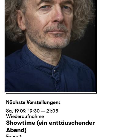
Nächste Vorstellungen:
Sa, 19.09. 19:30 — 21:05
Wiederaufnahme
Showtime (ein enttäuschender
Abend)
Foyer 1