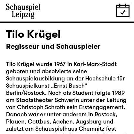
Tilo Krügel
Regisseur und Schauspieler
Tilo Krügel wurde 1967 in Karl-Marx-Stadt
geboren und absolvierte seine
Schauspielausbildung an der Hochschule für
Schauspielkunst „Ernst Busch“
Berlin/Rostock. Noch als Student folgte 1989
am Staatstheater Schwerin unter der Leitung
von Christoph Schroth sein Erstengagement.
Danach war er unter anderem in Rostock,
Plauen, Cottbus, Aachen, Augsburg und
zuletzt am Schauspielhaus Chemnitz fest