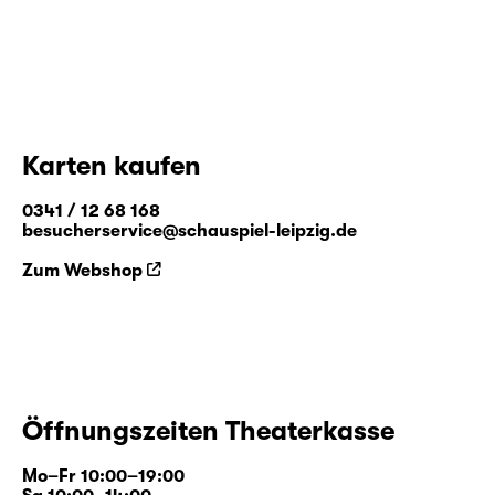
Karten kaufen
0341 / 12 68 168
besucherservice@schauspiel-leipzig.de
Zum Webshop
Öffnungszeiten Theaterkasse
Mo–Fr 10:00–19:00