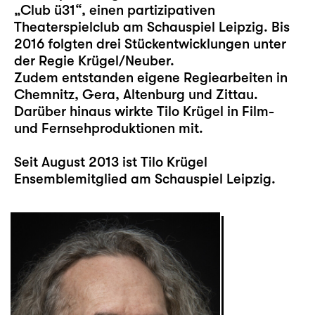
„Club ü31“, einen partizipativen
Theaterspielclub am Schauspiel Leipzig. Bis
2016 folgten drei Stückentwicklungen unter
der Regie Krügel/Neuber.
Zudem entstanden eigene Regiearbeiten in
Chemnitz, Gera, Altenburg und Zittau.
Darüber hinaus wirkte Tilo Krügel in Film-
und Fernsehproduktionen mit.
Seit August 2013 ist Tilo Krügel
Ensemblemitglied am Schauspiel Leipzig.