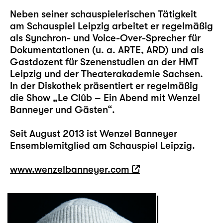
Neben seiner schauspielerischen Tätigkeit
am Schauspiel Leipzig arbeitet er regelmäßig
als Synchron- und Voice-Over-Sprecher für
Dokumentationen (u. a. ARTE, ARD) und als
Gastdozent für Szenenstudien an der HMT
Leipzig und der Theaterakademie Sachsen.
In der Diskothek präsentiert er regelmäßig
die Show „Le Clûb – Ein Abend mit Wenzel
Banneyer und Gästen“.
Seit August 2013 ist Wenzel Banneyer
Ensemblemitglied am Schauspiel Leipzig.
www.wenzelbanneyer.com