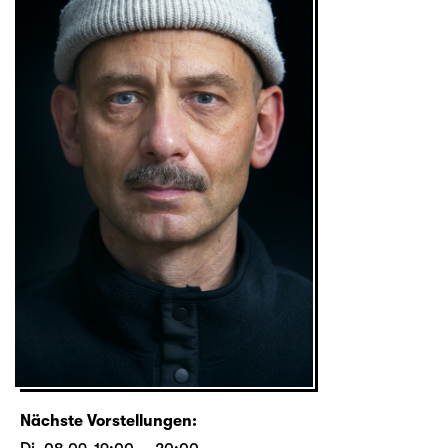
Nächste Vorstellungen: