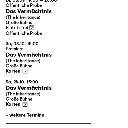
Di, 08.09. 19:00 — 20:00
Öffentliche Probe
Das Vermächtnis
(The Inheritance)
Große Bühne
Eintritt frei
Öffentliche Probe
Sa, 03.10. 15:00
Premiere
Das Vermächtnis
(The Inheritance)
Große Bühne
Karten
Sa, 24.10. 15:00
Das Vermächtnis
(The Inheritance)
Große Bühne
Karten
weitere Termine