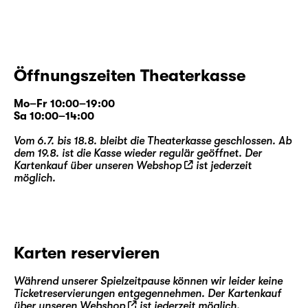
Öffnungszeiten Theaterkasse
Mo–Fr 10:00–19:00
Sa 10:00–14:00
Vom 6.7. bis 18.8. bleibt die Theaterkasse geschlossen. Ab
dem 19.8. ist die Kasse wieder regulär geöffnet. Der
Kartenkauf über unseren
Webshop
ist jederzeit
möglich.
Karten reservieren
Während unserer Spielzeitpause können wir leider keine
Ticketreservierungen entgegennehmen. Der Kartenkauf
über unseren
Webshop
ist jederzeit möglich.