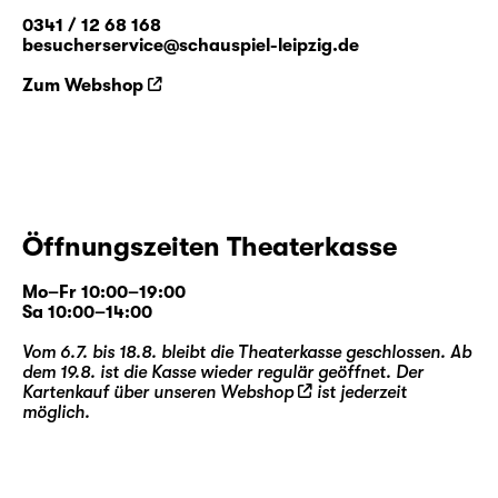
0341 / 12 68 168
besucherservice@schauspiel-leipzig.de
Zum Webshop
Öffnungszeiten Theaterkasse
Mo–Fr 10:00–19:00
Sa 10:00–14:00
Vom 6.7. bis 18.8. bleibt die Theaterkasse geschlossen. Ab
dem 19.8. ist die Kasse wieder regulär geöffnet. Der
Kartenkauf über unseren
Webshop
ist jederzeit
möglich.