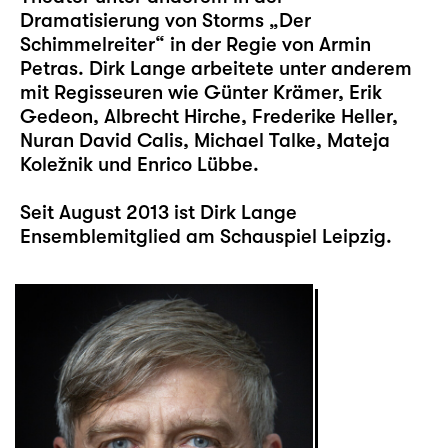
Dramatisierung von Storms „Der
Schimmelreiter“ in der Regie von Armin
Petras. Dirk Lange arbeitete unter anderem
mit Regisseuren wie Günter Krämer, Erik
Gedeon, Albrecht Hirche, Frederike Heller,
Nuran David Calis, Michael Talke, Mateja
Koležnik und Enrico Lübbe.
Seit August 2013 ist Dirk Lange
Ensemblemitglied am Schauspiel Leipzig.