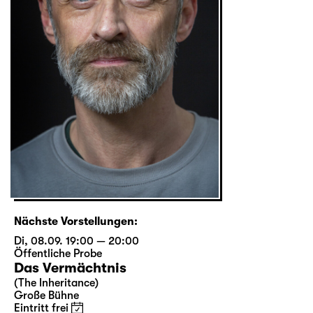
Nächste Vorstellungen:
Di, 08.09. 19:00 — 20:00
Öffentliche Probe
Das Vermächtnis
(The Inheritance)
Große Bühne
Eintritt frei