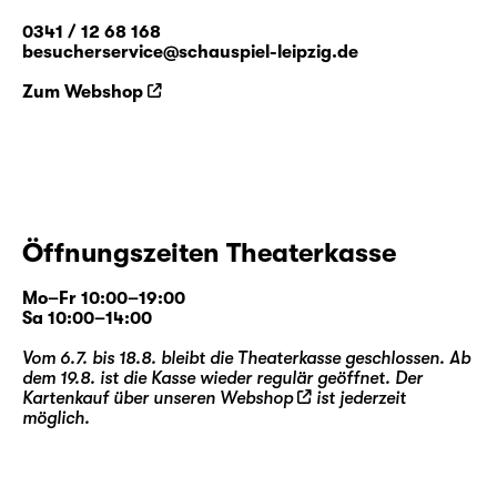
0341 / 12 68 168
besucherservice@schauspiel-leipzig.de
Zum Webshop
Öffnungszeiten Theaterkasse
Mo–Fr 10:00–19:00
Sa 10:00–14:00
Vom 6.7. bis 18.8. bleibt die Theaterkasse geschlossen. Ab
dem 19.8. ist die Kasse wieder regulär geöffnet. Der
Kartenkauf über unseren
Webshop
ist jederzeit
möglich.