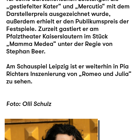
„gestiefelter Kater“ und „Mercutio“ mit dem
Darstellerpreis ausgezeichnet wurde,
außerdem erhielt er den Publikumspreis der
Festspiele. Zurzeit gastiert er am
Pfalztheater Kaiserslautern im Stück
„Mamma Medea“ unter der Regie von
Stephan Beer.
Am Schauspiel Leipzig ist er weiterhin in Pia
Richters Inszenierung von „
Romeo und Julia
“
zu sehen.
Foto: Olli Schulz