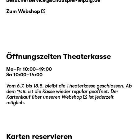
besucherservice@schauspiel-leipzig.de
Zum Webshop
Öffnungszeiten Theaterkasse
Mo–Fr 10:00–19:00
Sa 10:00–14:00
Vom 6.7. bis 18.8. bleibt die Theaterkasse geschlossen. Ab
dem 19.8. ist die Kasse wieder regulär geöffnet. Der
Kartenkauf über unseren
Webshop
ist jederzeit
möglich.
Karten reservieren