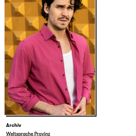
Archiv
Weltsprache Provinz