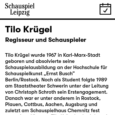
Tilo Krügel
Regisseur und Schauspieler
Tilo Krügel wurde 1967 in Karl-Marx-Stadt
geboren und absolvierte seine
Schauspielausbildung an der Hochschule für
Schauspielkunst „Ernst Busch“
Berlin/Rostock. Noch als Student folgte 1989
am Staatstheater Schwerin unter der Leitung
von Christoph Schroth sein Erstengagement.
Danach war er unter anderem in Rostock,
Plauen, Cottbus, Aachen, Augsburg und
zuletzt am Schauspielhaus Chemnitz fest