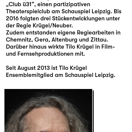
„Club ü31“, einen partizipativen
Theaterspielclub am Schauspiel Leipzig. Bis
2016 folgten drei Stückentwicklungen unter
der Regie Krügel/Neuber.
Zudem entstanden eigene Regiearbeiten in
Chemnitz, Gera, Altenburg und Zittau.
Darüber hinaus wirkte Tilo Krügel in Film-
und Fernsehproduktionen mit.
Seit August 2013 ist Tilo Krügel
Ensemblemitglied am Schauspiel Leipzig.