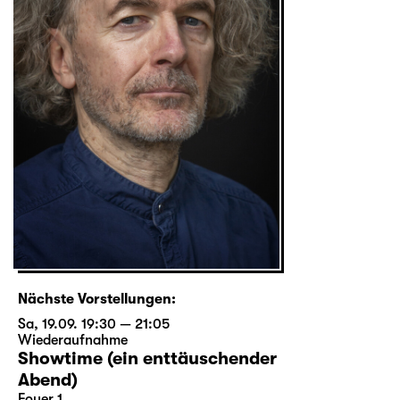
Nächste Vorstellungen:
Sa, 19.09. 19:30 — 21:05
Wiederaufnahme
Showtime (ein enttäuschender
Abend)
Foyer 1