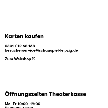
Karten kaufen
0341 / 12 68 168
besucherservice@schauspiel-leipzig.de
Zum Webshop
Öffnungszeiten Theaterkasse
Mo–Fr 10:00–19:00