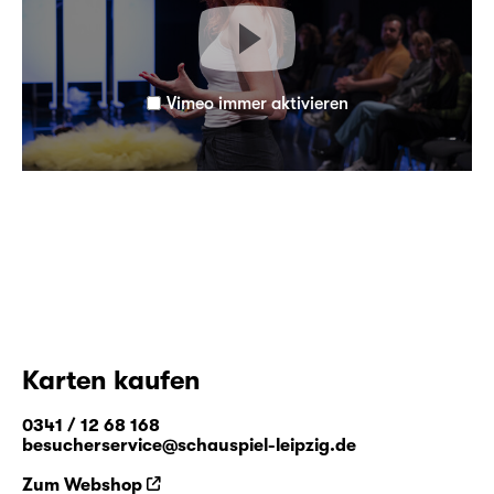
Vimeo immer aktivieren
Karten kaufen
0341 / 12 68 168
besucherservice@schauspiel-leipzig.de
Zum Webshop