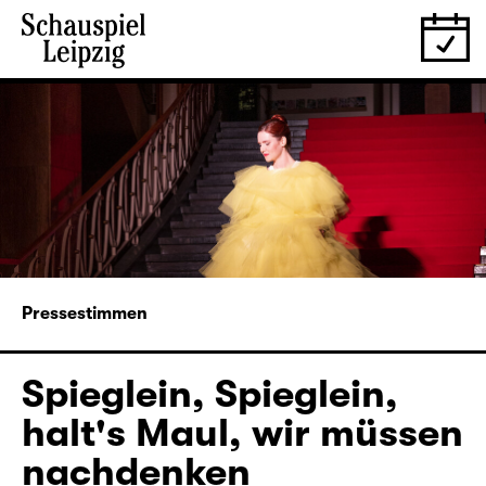
Pressestimmen
Spieglein, Spieglein,
halt's Maul, wir müssen
nachdenken