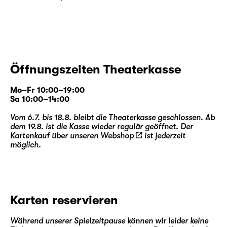
Öffnungszeiten Theaterkasse
Mo–Fr 10:00–19:00
Sa 10:00–14:00
Vom 6.7. bis 18.8. bleibt die Theaterkasse geschlossen. Ab
dem 19.8. ist die Kasse wieder regulär geöffnet. Der
Kartenkauf über unseren
Webshop
ist jederzeit
möglich.
Karten reservieren
Während unserer Spielzeitpause können wir leider keine