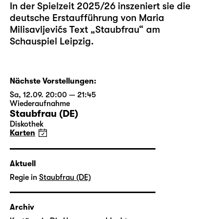
In der Spielzeit 2025/26 inszeniert sie die
deutsche Erstaufführung von Maria
Milisavljevićs Text „
Staubfrau
“ am
Schauspiel Leipzig.
Nächste Vorstellungen:
Sa, 12.09. 20:00 — 21:45
Wiederaufnahme
Staubfrau (DE)
Diskothek
Karten
Aktuell
Regie in
Staubfrau (DE)
Archiv