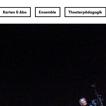
Karten & Abo
Ensemble
Theaterpädagogik