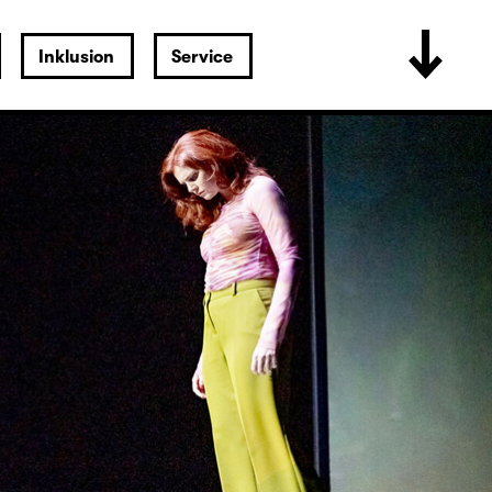
Inklusion
Service