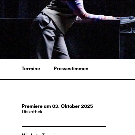
Termine
Pressestimmen
Premiere am 03. Oktober 2025
Diskothek