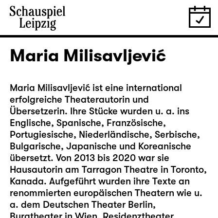
Maria Milisavljević
Maria Milisavljević ist eine international
erfolgreiche Theaterautorin und
Übersetzerin. Ihre Stücke wurden u. a. ins
Englische, Spanische, Französische,
Portugiesische, Niederländische, Serbische,
Bulgarische, Japanische und Koreanische
übersetzt. Von 2013 bis 2020 war sie
Hausautorin am Tarragon Theatre in Toronto,
Kanada. Aufgeführt wurden ihre Texte an
renommierten europäischen Theatern wie u.
a. dem Deutschen Theater Berlin,
Burgtheater in Wien, Residenztheater