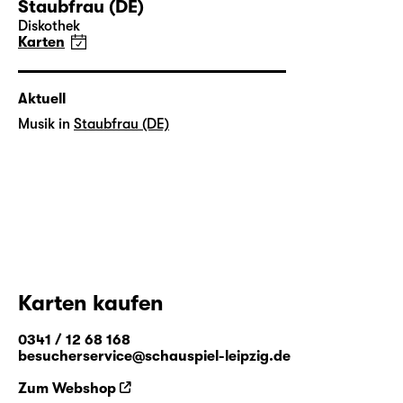
Staubfrau (DE)
Diskothek
Karten
Aktuell
Musik in
Staubfrau (DE)
Karten kaufen
0341 / 12 68 168
besucherservice@schauspiel-leipzig.de
Zum Webshop