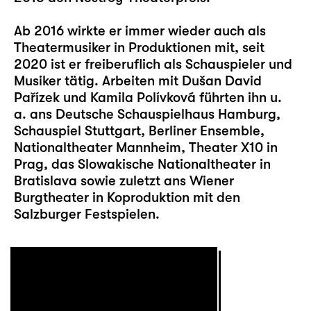
Ab 2016 wirkte er immer wieder auch als
Theatermusiker in Produktionen mit, seit
2020 ist er freiberuflich als Schauspieler und
Musiker tätig. Arbeiten mit Dušan David
Pařízek und Kamila Polívková führten ihn u.
a. ans Deutsche Schauspielhaus Hamburg,
Schauspiel Stuttgart, Berliner Ensemble,
Nationaltheater Mannheim, Theater X10 in
Prag, das Slowakische Nationaltheater in
Bratislava sowie zuletzt ans Wiener
Burgtheater in Koproduktion mit den
Salzburger Festspielen.