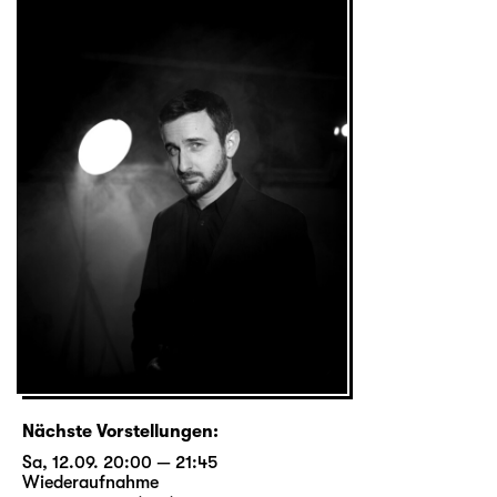
Nächste Vorstellungen:
Sa, 12.09. 20:00 — 21:45
Wiederaufnahme