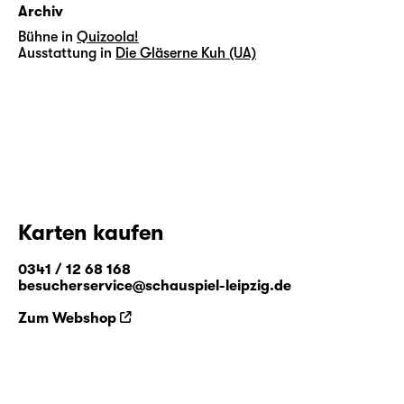
Archiv
Bühne in
Quizoola!
Ausstattung in
Die Gläserne Kuh (UA)
Karten kaufen
0341 / 12 68 168
besucherservice@schauspiel-leipzig.de
Zum Webshop