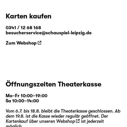
Karten kaufen
0341 / 12 68 168
besucherservice@schauspiel-leipzig.de
Zum Webshop
Öffnungszeiten Theaterkasse
Mo–Fr 10:00–19:00
Sa 10:00–14:00
Vom 6.7. bis 18.8. bleibt die Theaterkasse geschlossen. Ab
dem 19.8. ist die Kasse wieder regulär geöffnet. Der
Kartenkauf über unseren
Webshop
ist jederzeit
möglich.