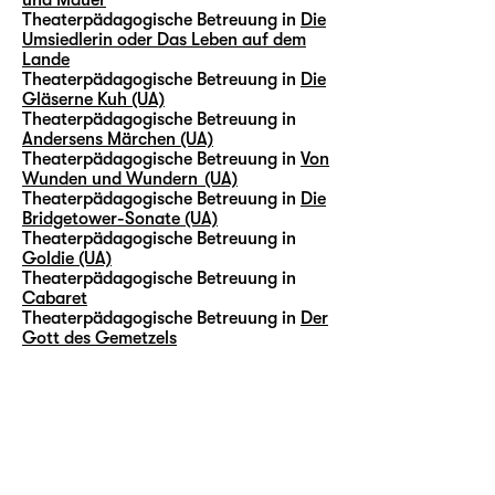
Theaterpädagogische Betreuung in
Die
Umsiedlerin oder Das Leben auf dem
Lande
Theaterpädagogische Betreuung in
Die
Gläserne Kuh (UA)
Theaterpädagogische Betreuung in
Andersens Märchen (UA)
Theaterpädagogische Betreuung in
Von
Wunden und Wundern (UA)
Theaterpädagogische Betreuung in
Die
Bridgetower-Sonate (UA)
Theaterpädagogische Betreuung in
Goldie (UA)
Theaterpädagogische Betreuung in
Cabaret
Theaterpädagogische Betreuung in
Der
Gott des Gemetzels