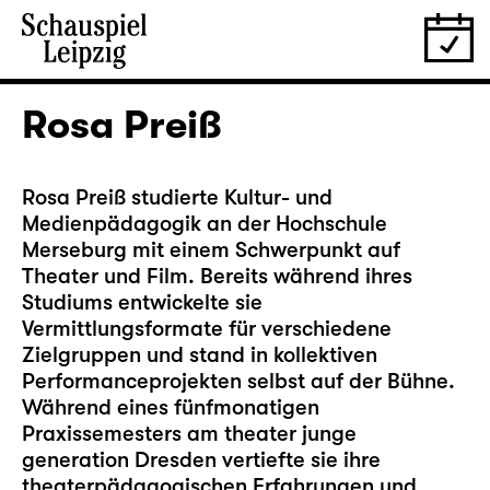
Rosa Preiß
Rosa Preiß studierte Kultur- und
Medienpädagogik an der Hochschule
Merseburg mit einem Schwerpunkt auf
Theater und Film. Bereits während ihres
Studiums entwickelte sie
Vermittlungsformate für verschiedene
Zielgruppen und stand in kollektiven
Performanceprojekten selbst auf der Bühne.
Während eines fünfmonatigen
Praxissemesters am theater junge
generation Dresden vertiefte sie ihre
theaterpädagogischen Erfahrungen und