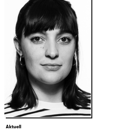
Aktuell