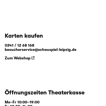
Karten kaufen
0341 / 12 68 168
besucherservice@schauspiel-leipzig.de
Zum Webshop
Öffnungszeiten Theaterkasse
Mo–Fr 10:00–19:00