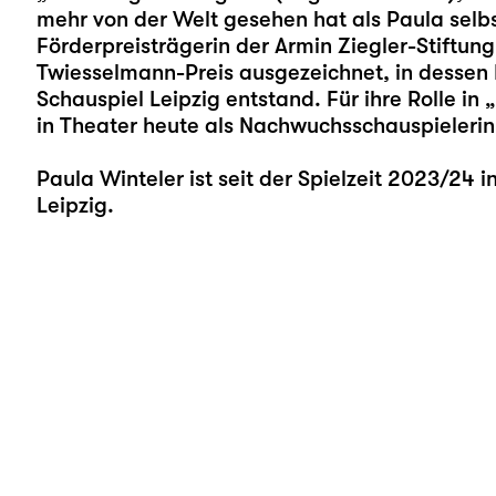
mehr von der Welt gesehen hat als Paula selb
Förderpreisträgerin der Armin Ziegler-Stiftu
Twiesselmann-Preis ausgezeichnet, in dessen 
Schauspiel Leipzig entstand. Für ihre Rolle in „
in Theater heute als Nachwuchsschauspielerin
Paula Winteler ist seit der Spielzeit 2023/24
Leipzig.