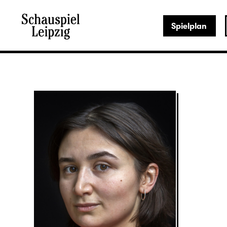
Spielplan