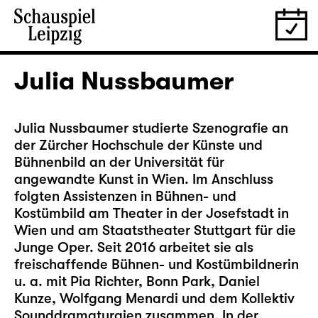
Julia Nussbaumer
Julia Nussbaumer studierte Szenografie an
der Zürcher Hochschule der Künste und
Bühnenbild an der Universität für
angewandte Kunst in Wien. Im Anschluss
folgten Assistenzen in Bühnen- und
Kostümbild am Theater in der Josefstadt in
Wien und am Staatstheater Stuttgart für die
Junge Oper. Seit 2016 arbeitet sie als
freischaffende Bühnen- und Kostümbildnerin
u. a. mit Pia Richter, Bonn Park, Daniel
Kunze, Wolfgang Menardi und dem Kollektiv
Sounddramaturgien zusammen. In der