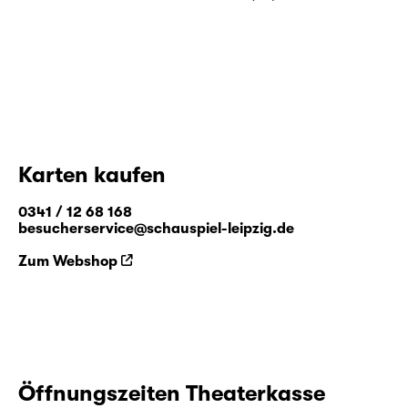
Karten kaufen
0341 / 12 68 168
besucherservice@schauspiel-leipzig.de
Zum Webshop
Öffnungszeiten Theaterkasse