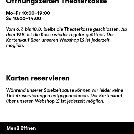
Öffnungszeiten Theaterkasse
Mo–Fr 10:00–19:00
Sa 10:00–14:00
Vom 6.7. bis 18.8. bleibt die Theaterkasse geschlossen. Ab
dem 19.8. ist die Kasse wieder regulär geöffnet. Der
Kartenkauf über unseren
Webshop
ist jederzeit
möglich.
Karten reservieren
Während unserer Spielzeitpause können wir leider keine
Ticketreservierungen entgegennehmen. Der Kartenkauf
über unseren
Webshop
ist jederzeit möglich.
Menü öffnen