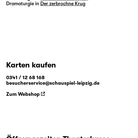
Dramaturgie in
Der zerbrochne Krug
Karten kaufen
0341 / 12 68 168
besucherservice@schauspiel-leipzig.de
Zum Webshop