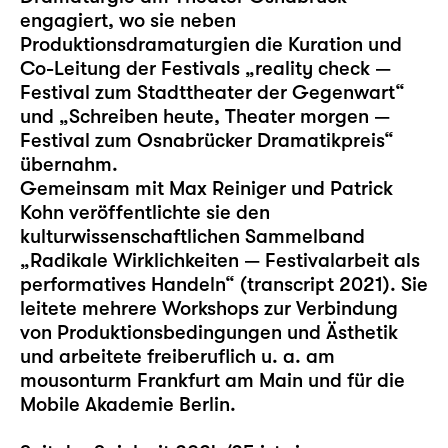
engagiert, wo sie neben
Produktionsdramaturgien die Kuration und
Co-Leitung der Festivals „reality check —
Festival zum Stadttheater der Gegenwart“
und „Schreiben heute, Theater morgen —
Festival zum Osnabrücker Dramatikpreis“
übernahm.
Gemeinsam mit Max Reiniger und Patrick
Kohn veröffentlichte sie den
kulturwissenschaftlichen Sammelband
„Radikale Wirklichkeiten — Festivalarbeit als
performatives Handeln“ (transcript 2021). Sie
leitete mehrere Workshops zur Verbindung
von Produktionsbedingungen und Ästhetik
und arbeitete freiberuflich u. a. am
mousonturm Frankfurt am Main und für die
Mobile Akademie Berlin.