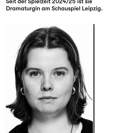
Seit der Spielzeit 2024/25 ist sie
Dramaturgin am Schauspiel Leipzig.