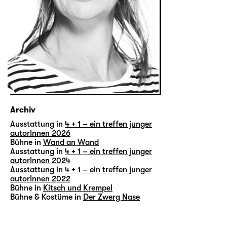
Archiv
Ausstattung in
4 + 1 – ein treffen junger
autorInnen 2026
Bühne in
Wand an Wand
Ausstattung in
4 + 1 – ein treffen junger
autorInnen 2024
Ausstattung in
4 + 1 – ein treffen junger
autorInnen 2022
Bühne in
Kitsch und Krempel
Bühne & Kostüme in
Der Zwerg Nase