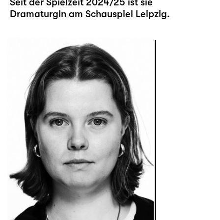
Seit der Spielzeit 2024/25 ist sie
Dramaturgin am Schauspiel Leipzig.