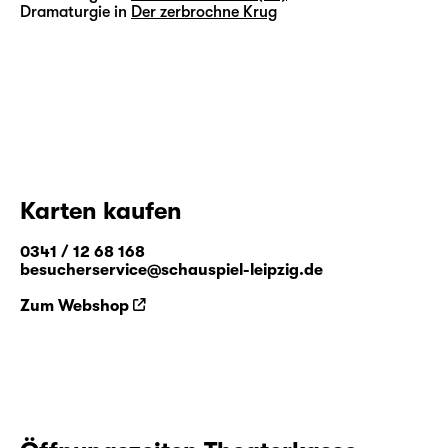
Dramaturgie in
Der zerbrochne Krug
Karten kaufen
0341 / 12 68 168
besucherservice@schauspiel-leipzig.de
Zum Webshop