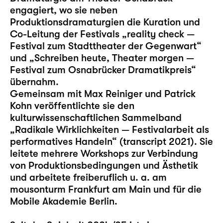
engagiert, wo sie neben
Produktionsdramaturgien die Kuration und
Co-Leitung der Festivals „reality check —
Festival zum Stadttheater der Gegenwart“
und „Schreiben heute, Theater morgen —
Festival zum Osnabrücker Dramatikpreis“
übernahm.
Gemeinsam mit Max Reiniger und Patrick
Kohn veröffentlichte sie den
kulturwissenschaftlichen Sammelband
„Radikale Wirklichkeiten — Festivalarbeit als
performatives Handeln“ (transcript 2021). Sie
leitete mehrere Workshops zur Verbindung
von Produktionsbedingungen und Ästhetik
und arbeitete freiberuflich u. a. am
mousonturm Frankfurt am Main und für die
Mobile Akademie Berlin.