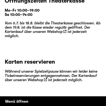
Öffnungszeiten Theaterkasse
Mo–Fr 10:00–19:00
Sa 10:00–14:00
Vom 6.7. bis 18.8. bleibt die Theaterkasse geschlossen. Ab
dem 19.8. ist die Kasse wieder regulär geöffnet. Der
Kartenkauf über unseren
Webshop
ist jederzeit
möglich.
Karten reservieren
Während unserer Spielzeitpause können wir leider keine
Ticketreservierungen entgegennehmen. Der Kartenkauf
über unseren
Webshop
ist jederzeit möglich.
Menü öffnen