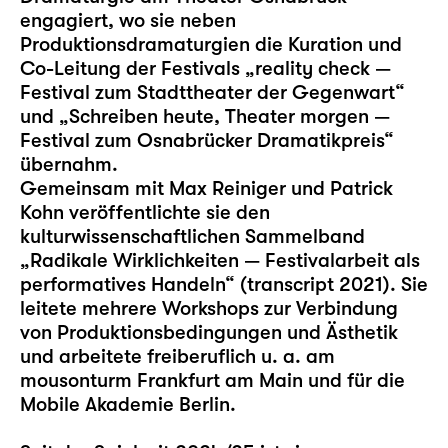
engagiert, wo sie neben
Produktionsdramaturgien die Kuration und
Co-Leitung der Festivals „reality check —
Festival zum Stadttheater der Gegenwart“
und „Schreiben heute, Theater morgen —
Festival zum Osnabrücker Dramatikpreis“
übernahm.
Gemeinsam mit Max Reiniger und Patrick
Kohn veröffentlichte sie den
kulturwissenschaftlichen Sammelband
„Radikale Wirklichkeiten — Festivalarbeit als
performatives Handeln“ (transcript 2021). Sie
leitete mehrere Workshops zur Verbindung
von Produktionsbedingungen und Ästhetik
und arbeitete freiberuflich u. a. am
mousonturm Frankfurt am Main und für die
Mobile Akademie Berlin.