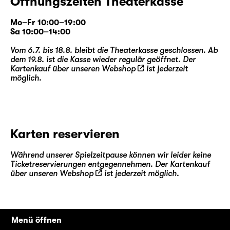
Öffnungszeiten Theaterkasse
Mo–Fr 10:00–19:00
Sa 10:00–14:00
Vom 6.7. bis 18.8. bleibt die Theaterkasse geschlossen. Ab
dem 19.8. ist die Kasse wieder regulär geöffnet. Der
Kartenkauf über unseren
Webshop
ist jederzeit
möglich.
Karten reservieren
Während unserer Spielzeitpause können wir leider keine
Ticketreservierungen entgegennehmen. Der Kartenkauf
über unseren
Webshop
ist jederzeit möglich.
Menü öffnen