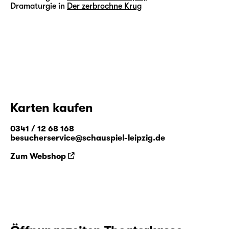
Dramaturgie in
Der zerbrochne Krug
Karten kaufen
0341 / 12 68 168
besucherservice@schauspiel-leipzig.de
Zum Webshop