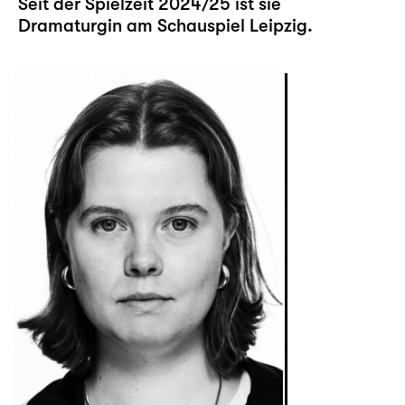
Seit der Spielzeit 2024/25 ist sie
Dramaturgin am Schauspiel Leipzig.