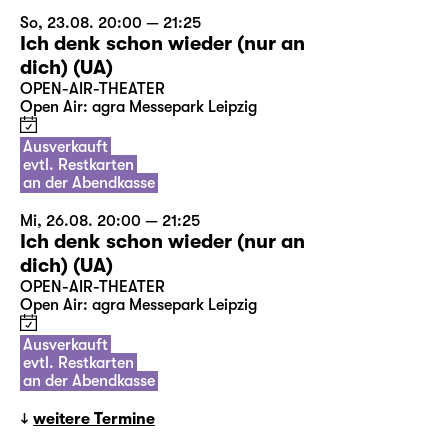
So, 23.08. 20:00 — 21:25
Ich denk schon wieder (nur an
dich) (UA)
OPEN-AIR-THEATER
Open Air: agra Messepark Leipzig
Ausverkauft
evtl. Restkarten
an der Abendkasse
Mi, 26.08. 20:00 — 21:25
Ich denk schon wieder (nur an
dich) (UA)
OPEN-AIR-THEATER
Open Air: agra Messepark Leipzig
Ausverkauft
evtl. Restkarten
an der Abendkasse
weitere Termine