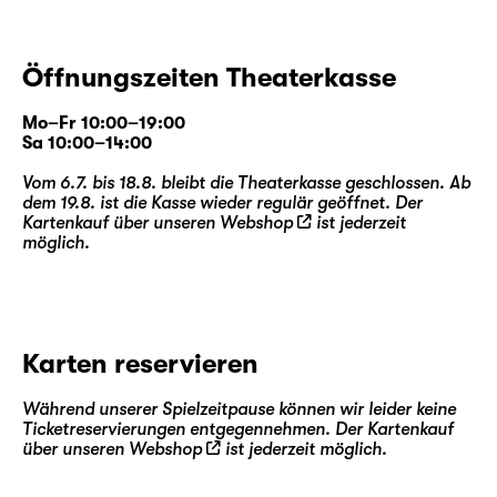
Öffnungszeiten Theaterkasse
Mo–Fr 10:00–19:00
Sa 10:00–14:00
Vom 6.7. bis 18.8. bleibt die Theaterkasse geschlossen. Ab
dem 19.8. ist die Kasse wieder regulär geöffnet. Der
Kartenkauf über unseren
Webshop
ist jederzeit
möglich.
Karten reservieren
Während unserer Spielzeitpause können wir leider keine
Ticketreservierungen entgegennehmen. Der Kartenkauf
über unseren
Webshop
ist jederzeit möglich.