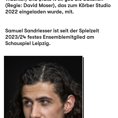
(Regie: David Moser), das zum Körber Studio
2022 eingeladen wurde, mit.
Samuel Sandriesser ist seit der Spielzeit
2023/24 festes Ensemblemitglied am
Schauspiel Leipzig.