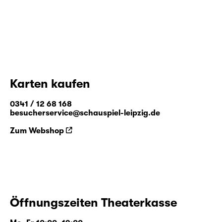
Karten kaufen
0341 / 12 68 168
besucherservice@schauspiel-leipzig.de
Zum Webshop
Öffnungszeiten Theaterkasse