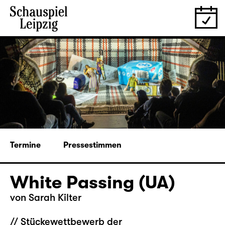
Termine
Pressestimmen
White Passing (UA)
von
Sarah Kilter
// Stückewettbewerb der