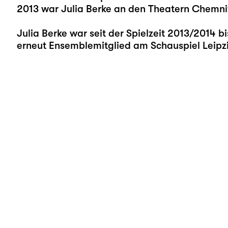
2013 war Julia Berke an den Theatern Chemni
Julia Berke war seit der Spielzeit 2013/2014 
erneut Ensemblemitglied am Schauspiel Leipz