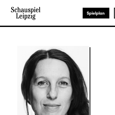
Spielplan