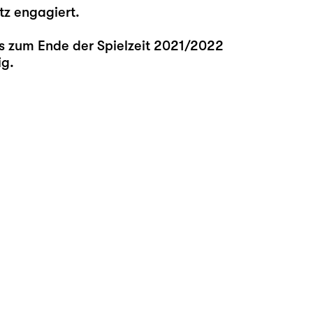
tz engagiert.
bis zum Ende der Spielzeit 2021/2022
ig.