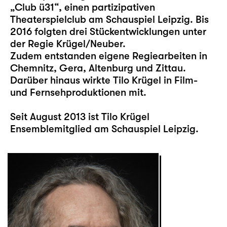
„Club ü31“, einen partizipativen
Theaterspielclub am Schauspiel Leipzig. Bis
2016 folgten drei Stückentwicklungen unter
der Regie Krügel/Neuber.
Zudem entstanden eigene Regiearbeiten in
Chemnitz, Gera, Altenburg und Zittau.
Darüber hinaus wirkte Tilo Krügel in Film-
und Fernsehproduktionen mit.
Seit August 2013 ist Tilo Krügel
Ensemblemitglied am Schauspiel Leipzig.