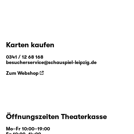
Karten kaufen
0341 / 12 68 168
besucherservice@schauspiel-leipzig.de
Zum Webshop
Öffnungszeiten Theaterkasse
Mo–Fr 10:00–19:00