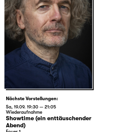
Nächste Vorstellungen:
Sa, 19.09. 19:30 — 21:05
Wiederaufnahme
Showtime (ein enttäuschender
Abend)
Foyer 1