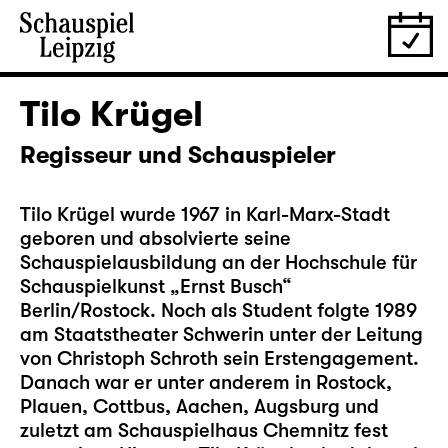
Tilo Krügel
Regisseur und Schauspieler
Tilo Krügel wurde 1967 in Karl-Marx-Stadt
geboren und absolvierte seine
Schauspielausbildung an der Hochschule für
Schauspielkunst „Ernst Busch“
Berlin/Rostock. Noch als Student folgte 1989
am Staatstheater Schwerin unter der Leitung
von Christoph Schroth sein Erstengagement.
Danach war er unter anderem in Rostock,
Plauen, Cottbus, Aachen, Augsburg und
zuletzt am Schauspielhaus Chemnitz fest