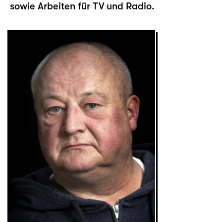
sowie Arbeiten für TV und Radio.