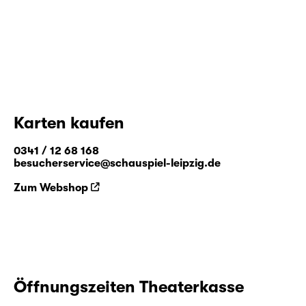
Karten kaufen
0341 / 12 68 168
besucherservice@schauspiel-leipzig.de
Zum Webshop
Öffnungszeiten Theaterkasse