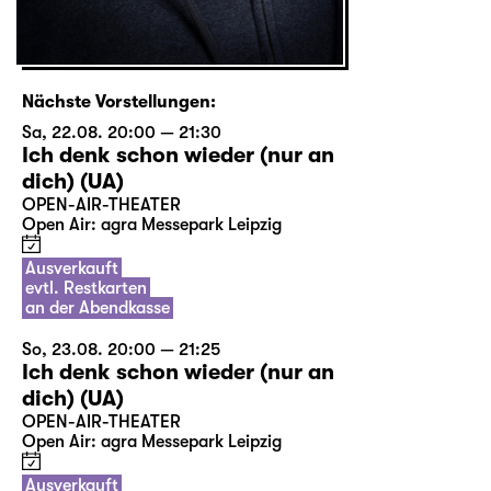
Nächste Vorstellungen:
Sa, 22.08. 20:00 — 21:30
Ich denk schon wieder (nur an
dich) (UA)
OPEN-AIR-THEATER
Open Air: agra Messepark Leipzig
Ausverkauft
evtl. Restkarten
an der Abendkasse
So, 23.08. 20:00 — 21:25
Ich denk schon wieder (nur an
dich) (UA)
OPEN-AIR-THEATER
Open Air: agra Messepark Leipzig
Ausverkauft